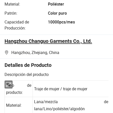
Material:
Poliéster
Patrón:
Color puro
Capacidad de
10000pcs/mes
Producción:
Hangzhou Changuo Garments Co., Ltd.
Hangzhou, Zhejiang, China
Detalles de Producto
Descripción del producto
Tipo de
Traje de mujer / traje de mujer
producto:
Lana/mezcla de
Material: