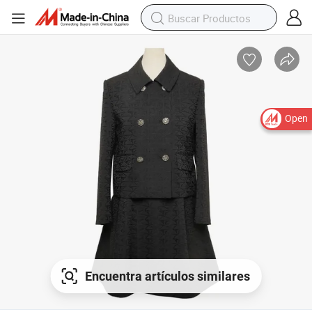
Open
Encuentra artículos similares