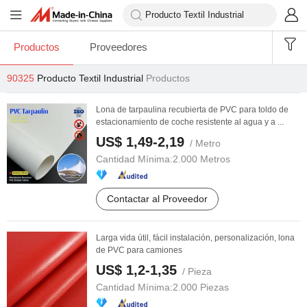
Productos
Proveedores
90325
Producto Textil Industrial
Productos
Lona de tarpaulina recubierta de PVC para toldo de
estacionamiento de coche resistente al agua y a ...
US$ 1,49-2,19
/ Metro
Cantidad Mínima:
2.000 Metros
Contactar al Proveedor
Larga vida útil, fácil instalación, personalización, lona
de PVC para camiones
US$ 1,2-1,35
/ Pieza
Cantidad Mínima:
2.000 Piezas