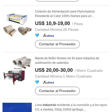
Cinturón de Alimentación para Planchadora
Resistente al Calor 100% Nomex para un
Procesamiento de ...
US$ 10,9-19,00
/ Pieza
Cantidad Mínima:
20 Piezas
Contactar al Proveedor
Manta de fieltro Nomex sin fin para máquina de
sublimación de calandra
US$ 20,00-30,00
/ Metro Cuadrado
Cantidad Mínima:
1 Metro Cuadrado
Contactar al Proveedor
Lona
industrial
resistente a la corrosión y a los rayos
UV, a medida, 550g 1000d ignífuga, ...