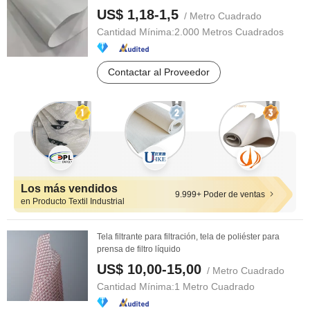
US$ 1,18-1,5
/ Metro Cuadrado
Cantidad Mínima:
2.000 Metros Cuadrados
Contactar al Proveedor
Los más vendidos
9.999+ Poder de ventas
en Producto Textil Industrial
Tela filtrante para filtración, tela de poliéster para
prensa de filtro líquido
US$ 10,00-15,00
/ Metro Cuadrado
Cantidad Mínima:
1 Metro Cuadrado