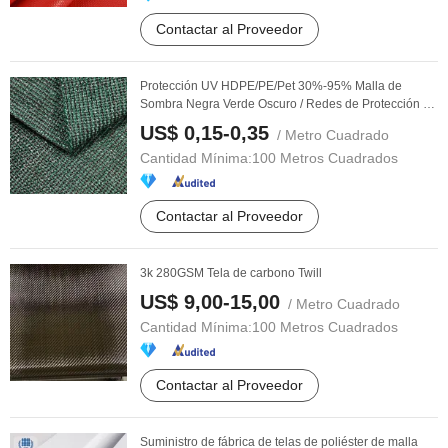
Contactar al Proveedor
Protección UV HDPE/PE/Pet 30%-95% Malla de
Sombra Negra Verde Oscuro / Redes de Protección de
...
US$ 0,15-0,35
/ Metro Cuadrado
Cantidad Mínima:
100 Metros Cuadrados
Contactar al Proveedor
3k 280GSM Tela de carbono Twill
US$ 9,00-15,00
/ Metro Cuadrado
Cantidad Mínima:
100 Metros Cuadrados
Contactar al Proveedor
Suministro de fábrica de telas de poliéster de malla