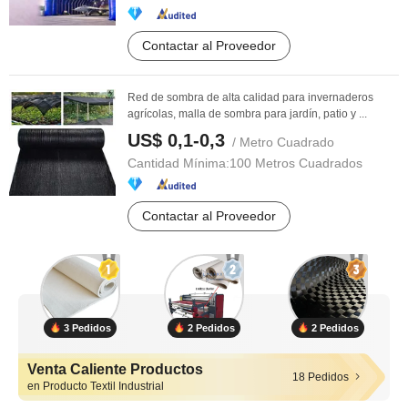
Contactar al Proveedor
Red de sombra de alta calidad para invernaderos
agrícolas, malla de sombra para jardín, patio y ...
US$ 0,1-0,3
/ Metro Cuadrado
Cantidad Mínima:
100 Metros Cuadrados
Contactar al Proveedor
3 Pedidos
2 Pedidos
2 Pedidos
Venta Caliente Productos
18 Pedidos
en Producto Textil Industrial