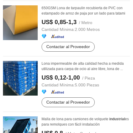
650GSM Lona de tarpaulin recubierta de PVC con
estampado de arroz de paja por un lado para tatami
US$ 0,85-1,3
/ Metro
Cantidad Mínima:
2.000 Metros
Contactar al Proveedor
Lona impermeable de alta calidad hecha a medida
utilizada para carpa de ocio al aire libre, lona de ...
US$ 0,12-1,00
/ Pieza
Cantidad Mínima:
5.000 Piezas
Contactar al Proveedor
Malla de lona para camiones de volquete
industrial
es
para remolques con fácil instalación