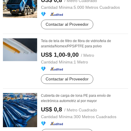
US$ 0,8
/ Metro Cuadrado
Cantidad Mínima:
5.000 Metros Cuadrados
Contactar al Proveedor
Tela de tela de filtro de fibra de vidrio/tela de
aramida/Nomex/PPS/PTFE para polvo
US$ 1,00-9,00
/ Metro
Cantidad Mínima:
1 Metro
Contactar al Proveedor
Cubierta de carga de lona PE para envío de
electrónica automotriz al por mayor
US$ 0,8
/ Metro Cuadrado
Cantidad Mínima:
300 Metros Cuadrados