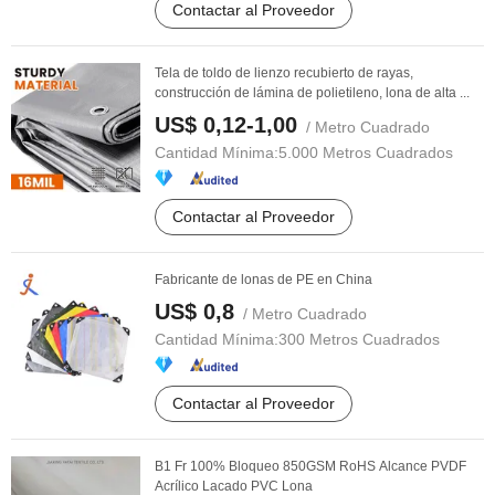
Contactar al Proveedor
Tela de toldo de lienzo recubierto de rayas,
construcción de lámina de polietileno, lona de alta ...
US$ 0,12-1,00
/ Metro Cuadrado
Cantidad Mínima:
5.000 Metros Cuadrados
Contactar al Proveedor
Fabricante de lonas de PE en China
US$ 0,8
/ Metro Cuadrado
Cantidad Mínima:
300 Metros Cuadrados
Contactar al Proveedor
B1 Fr 100% Bloqueo 850GSM RoHS Alcance PVDF
Acrílico Lacado PVC Lona