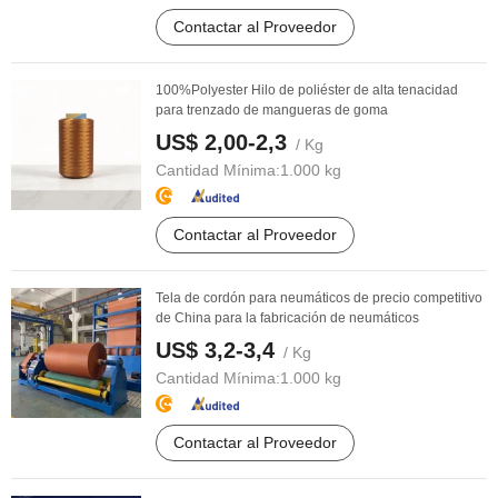
Contactar al Proveedor
100%Polyester Hilo de poliéster de alta tenacidad
para trenzado de mangueras de goma
US$ 2,00-2,3
/ Kg
Cantidad Mínima:
1.000 kg
Contactar al Proveedor
Tela de cordón para neumáticos de precio competitivo
de China para la fabricación de neumáticos
US$ 3,2-3,4
/ Kg
Cantidad Mínima:
1.000 kg
Contactar al Proveedor