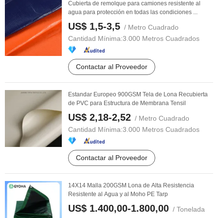
Cubierta de remolque para camiones resistente al
agua para protección en todas las condiciones ...
US$ 1,5-3,5
/ Metro Cuadrado
Cantidad Mínima:
3.000 Metros Cuadrados
Contactar al Proveedor
Estandar Europeo 900GSM Tela de Lona Recubierta
de PVC para Estructura de Membrana Tensil
US$ 2,18-2,52
/ Metro Cuadrado
Cantidad Mínima:
3.000 Metros Cuadrados
Contactar al Proveedor
14X14 Malla 200GSM Lona de Alta Resistencia
Resistente al Agua y al Moho PE Tarp
US$ 1.400,00-1.800,00
/ Tonelada