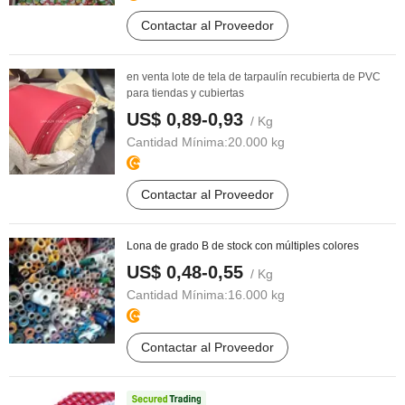
Contactar al Proveedor
en venta lote de tela de tarpaulín recubierta de PVC
para tiendas y cubiertas
US$ 0,89-0,93
/ Kg
Cantidad Mínima:
20.000 kg
Contactar al Proveedor
Lona de grado B de stock con múltiples colores
US$ 0,48-0,55
/ Kg
Cantidad Mínima:
16.000 kg
Contactar al Proveedor