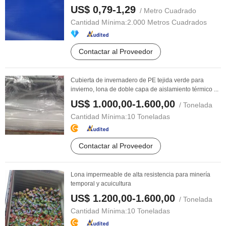
US$ 0,79-1,29
/ Metro Cuadrado
Cantidad Mínima:
2.000 Metros Cuadrados
Contactar al Proveedor
Cubierta de invernadero de PE tejida verde para
invierno, lona de doble capa de aislamiento térmico ...
US$ 1.000,00-1.600,00
/ Tonelada
Cantidad Mínima:
10 Toneladas
Contactar al Proveedor
Lona impermeable de alta resistencia para minería
temporal y acuicultura
US$ 1.200,00-1.600,00
/ Tonelada
Cantidad Mínima:
10 Toneladas