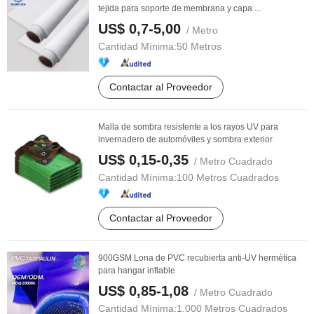
tejida para soporte de membrana y capa ...
US$ 0,7-5,00
/ Metro
Cantidad Mínima:
50 Metros
Contactar al Proveedor
Malla de sombra resistente a los rayos UV para
invernadero de automóviles y sombra exterior
US$ 0,15-0,35
/ Metro Cuadrado
Cantidad Mínima:
100 Metros Cuadrados
Contactar al Proveedor
900GSM Lona de PVC recubierta anti-UV hermética
para hangar inflable
US$ 0,85-1,08
/ Metro Cuadrado
Cantidad Mínima:
1.000 Metros Cuadrados