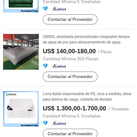
Cantidad Mínima:
5 Toneladas
Contactar al Proveedor
18000L almohada personalizada colapsable tanque
de agua de pvc para almacenamiento de agua
US$ 140,00-180,00
/ Pieza
Cantidad Mínima:
350 Piezas
Contactar al Proveedor
Lona tejida impermeable de PE, lona a medida, ideal
para lámina de carga, cubierta de tiendas
US$ 1.300,00-1.700,00
/ Tonelada
Cantidad Mínima:
5 Toneladas
Contactar al Proveedor