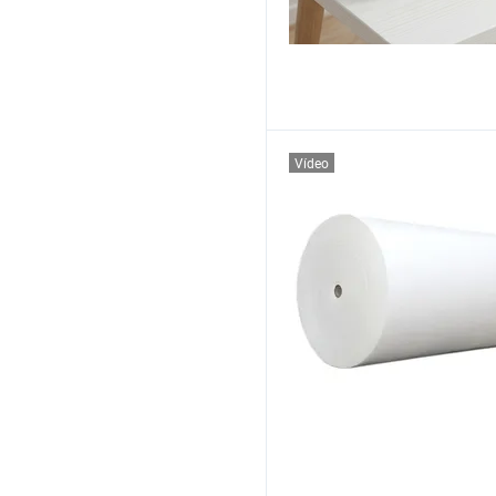
Vídeo