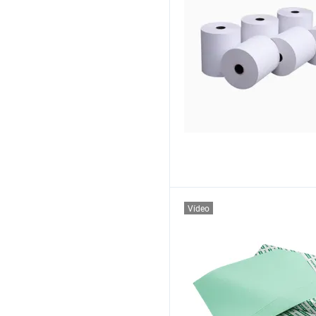
Vídeo