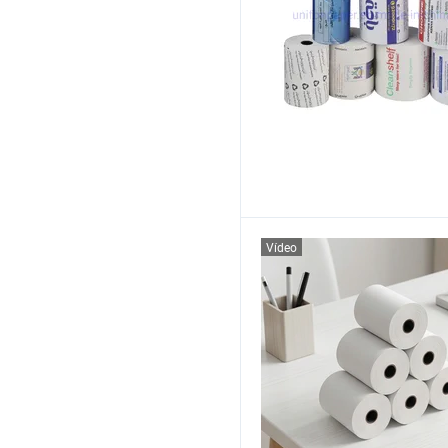
Vídeo