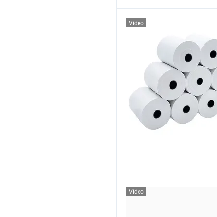
Vídeo
Vídeo