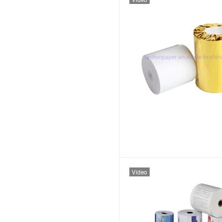
Vídeo