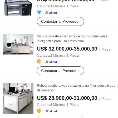
/ Pieza
Cantidad Mínima:
1 Pieza
Contactar al Proveedor
Dispositivos
de
enseñanza
de
robots industriales
inteligentes para uso profesional
US$ 32.000,00-35.000,00
/ Pieza
Cantidad Mínima:
1 Pieza
Contactar al Proveedor
Robots colaborativos versátiles para fines educativos y
de
formación
US$ 28.900,00-31.000,00
/ Pieza
Cantidad Mínima:
1 Pieza