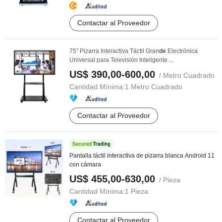
Contactar al Proveedor
75" Pizarra Interactiva Táctil Gran
de
Electrónica
Universal para Televisión Inteligente ...
US$ 390,00-600,00
/ Metro Cuadrado
Cantidad Mínima:
1 Metro Cuadrado
Contactar al Proveedor
Pantalla táctil interactiva de pizarra blanca Android 11
con cámara
US$ 455,00-630,00
/ Pieza
Cantidad Mínima:
1 Pieza
Contactar al Proveedor