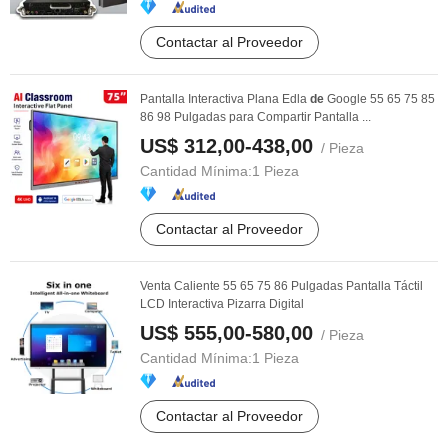
Contactar al Proveedor
Pantalla Interactiva Plana Edla
de
Google 55 65 75 85
86 98 Pulgadas para Compartir Pantalla ...
US$ 312,00-438,00
/ Pieza
Cantidad Mínima:
1 Pieza
Contactar al Proveedor
Venta Caliente 55 65 75 86 Pulgadas Pantalla Táctil
LCD Interactiva Pizarra Digital
US$ 555,00-580,00
/ Pieza
Cantidad Mínima:
1 Pieza
Contactar al Proveedor