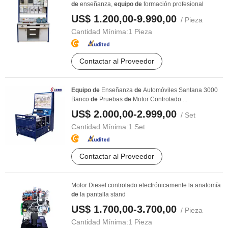
de
enseñanza,
equipo
de
formación profesional
US$ 1.200,00-9.990,00
/ Pieza
Cantidad Mínima:
1 Pieza
Contactar al Proveedor
Equipo
de
Enseñanza
de
Automóviles Santana 3000
Banco
de
Pruebas
de
Motor Controlado ...
US$ 2.000,00-2.999,00
/ Set
Cantidad Mínima:
1 Set
Contactar al Proveedor
Motor Diesel controlado electrónicamente la anatomía
de
la pantalla stand
US$ 1.700,00-3.700,00
/ Pieza
Cantidad Mínima:
1 Pieza