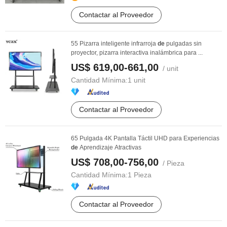
Contactar al Proveedor
55 Pizarra inteligente infrarroja
de
pulgadas sin
proyector, pizarra interactiva inalámbrica para ...
US$ 619,00-661,00
/ unit
Cantidad Mínima:
1 unit
Contactar al Proveedor
65 Pulgada 4K Pantalla Táctil UHD para Experiencias
de
Aprendizaje Atractivas
US$ 708,00-756,00
/ Pieza
Cantidad Mínima:
1 Pieza
Contactar al Proveedor