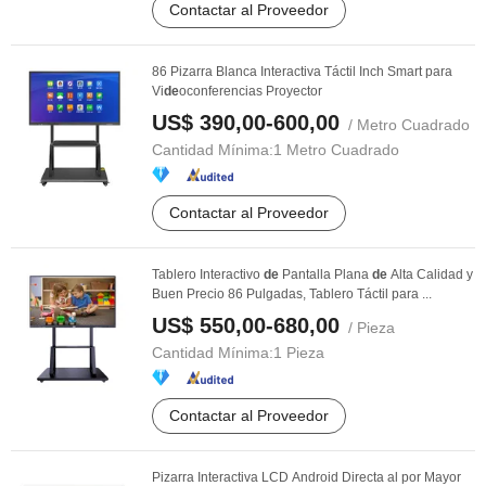
Contactar al Proveedor
86 Pizarra Blanca Interactiva Táctil Inch Smart para
Vi
de
oconferencias Proyector
US$ 390,00-600,00
/ Metro Cuadrado
Cantidad Mínima:
1 Metro Cuadrado
Contactar al Proveedor
Tablero Interactivo
de
Pantalla Plana
de
Alta Calidad y
Buen Precio 86 Pulgadas, Tablero Táctil para ...
US$ 550,00-680,00
/ Pieza
Cantidad Mínima:
1 Pieza
Contactar al Proveedor
Pizarra Interactiva LCD Android Directa al por Mayor