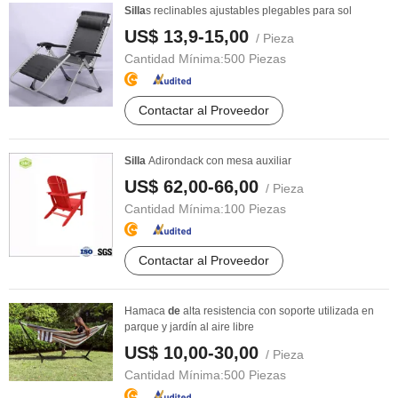
Silla
s reclinables ajustables plegables para sol
US$ 13,9-15,00
/ Pieza
Cantidad Mínima:
500 Piezas
Contactar al Proveedor
Silla
Adirondack con mesa auxiliar
US$ 62,00-66,00
/ Pieza
Cantidad Mínima:
100 Piezas
Contactar al Proveedor
Hamaca
de
alta resistencia con soporte utilizada en
parque y jardín al aire libre
US$ 10,00-30,00
/ Pieza
Cantidad Mínima:
500 Piezas