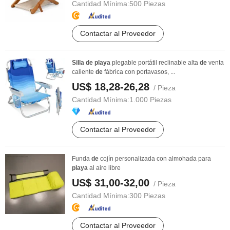
Cantidad Mínima:
500 Piezas
Contactar al Proveedor
Silla
de
playa
plegable portátil reclinable alta
de
venta
caliente
de
fábrica con portavasos, ...
US$ 18,28-26,28
/ Pieza
Cantidad Mínima:
1.000 Piezas
Contactar al Proveedor
Funda
de
cojín personalizada con almohada para
playa
al aire libre
US$ 31,00-32,00
/ Pieza
Cantidad Mínima:
300 Piezas
Contactar al Proveedor