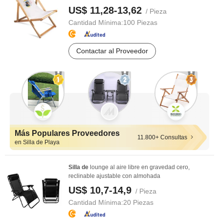
US$ 11,28-13,62
/ Pieza
Cantidad Mínima:
100 Piezas
Contactar al Proveedor
Más Populares Proveedores
11.800+ Consultas
en Silla de Playa
Silla
de
lounge al aire libre en gravedad cero,
reclinable ajustable con almohada
US$ 10,7-14,9
/ Pieza
Cantidad Mínima:
20 Piezas