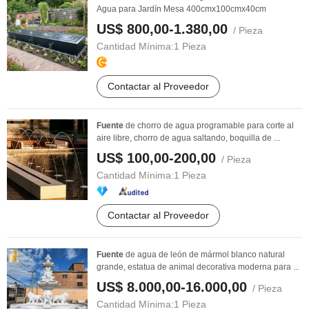
Agua para Jardín Mesa 400cmx100cmx40cm
US$ 800,00-1.380,00
/ Pieza
Cantidad Mínima:
1 Pieza
Contactar al Proveedor
Fuente
de chorro de agua programable para corte al
aire libre, chorro de agua saltando, boquilla de ...
US$ 100,00-200,00
/ Pieza
Cantidad Mínima:
1 Pieza
Contactar al Proveedor
Fuente
de agua de león de mármol blanco natural
grande, estatua de animal decorativa moderna para ...
US$ 8.000,00-16.000,00
/ Pieza
Cantidad Mínima:
1 Pieza