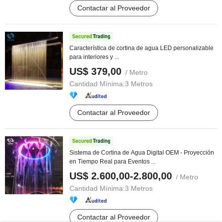
Contactar al Proveedor
Característica de cortina de agua LED personalizable
para interiores y ...
US$ 379,00
/ Metro
Cantidad Mínima:
3 Metros
Contactar al Proveedor
Sistema de Cortina de Agua Digital OEM - Proyección
en Tiempo Real para Eventos ...
US$ 2.600,00-2.800,00
/ Metro
Cantidad Mínima:
3 Metros
Contactar al Proveedor