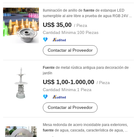
Iluminación de anillo de
fuente
de estanque LED
sumergible al aire libre a prueba de agua RGB 24V ...
US$ 35,00
/ Pieza
Cantidad Mínima:
100 Piezas
Contactar al Proveedor
Fuente
de metal rústica antigua para decoración de
jardín
US$ 1,00-1.000,00
/ Pieza
Cantidad Mínima:
1 Pieza
Contactar al Proveedor
Mesa redonda de acero inoxidable para exteriores,
fuente
de agua, cascada, característica de agua, ...