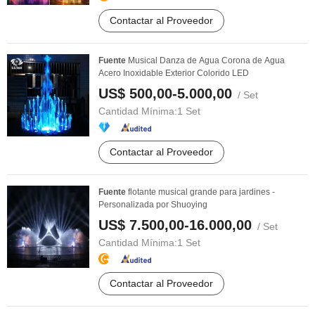
Contactar al Proveedor
Fuente
Musical Danza de Agua Corona de Agua
Acero Inoxidable Exterior Colorido LED
US$ 500,00-5.000,00
/ Set
Cantidad Mínima:
1 Set
Contactar al Proveedor
Fuente
flotante musical grande para jardines -
Personalizada por Shuoying
US$ 7.500,00-16.000,00
/ Set
Cantidad Mínima:
1 Set
Contactar al Proveedor