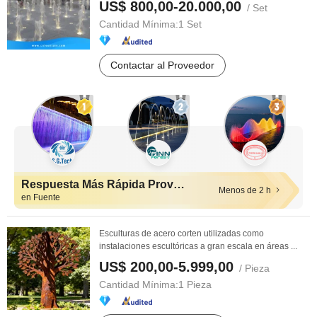
US$ 800,00-20.000,00
/ Set
Cantidad Mínima:
1 Set
Contactar al Proveedor
Respuesta Más Rápida Proveedores
Menos de 2 h
en Fuente
Esculturas de acero corten utilizadas como
instalaciones escultóricas a gran escala en áreas ...
US$ 200,00-5.999,00
/ Pieza
Cantidad Mínima:
1 Pieza