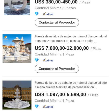
US$ 380,00-450,00
/ Pieza
Cantidad Mínima:
3 Piezas
Contactar al Proveedor
Fuente
de estatua de mujer de mármol blanco natural
personalizable,
fuente
de estatua de jardín ...
US$ 7.800,00-12.800,00
/ Pieza
Cantidad Mínima:
1 Pieza
Contactar al Proveedor
Fuente
de jardín de caballo de mármol blanco tallado
a mano,
fuente
Marsillia de personalización ...
US$ 1.097,00-5.589,00
/ Pieza
Cantidad Mínima:
1 Pieza