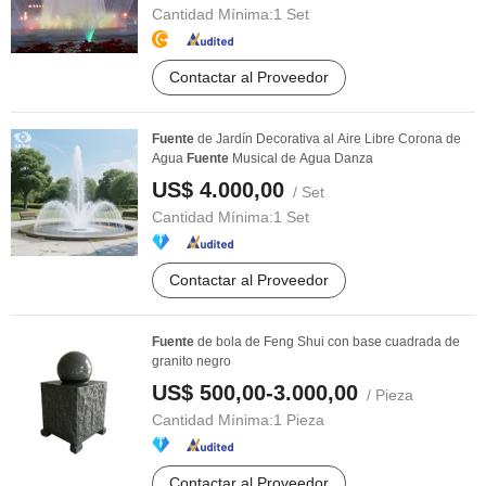
Cantidad Mínima:
1 Set
Contactar al Proveedor
Fuente
de Jardín Decorativa al Aire Libre Corona de
Agua
Fuente
Musical de Agua Danza
US$ 4.000,00
/ Set
Cantidad Mínima:
1 Set
Contactar al Proveedor
Fuente
de bola de Feng Shui con base cuadrada de
granito negro
US$ 500,00-3.000,00
/ Pieza
Cantidad Mínima:
1 Pieza
Contactar al Proveedor