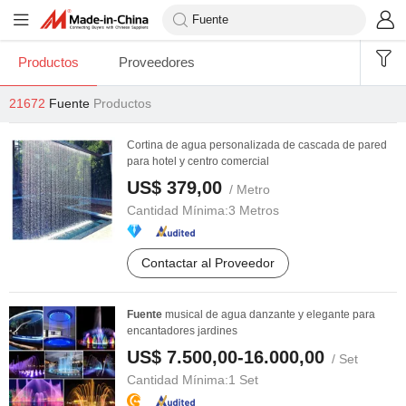
Productos
Proveedores
21672
Fuente
Productos
Cortina de agua personalizada de cascada de pared
para hotel y centro comercial
US$ 379,00
/ Metro
Cantidad Mínima:
3 Metros
Contactar al Proveedor
Fuente
musical de agua danzante y elegante para
encantadores jardines
US$ 7.500,00-16.000,00
/ Set
Cantidad Mínima:
1 Set