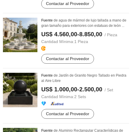
Contactar al Proveedor
Fuente
de agua de mármol de lujo tallada a mano de
gran tamaño para exteriores con estatuas de león ...
US$ 4.560,00-8.850,00
/ Pieza
Cantidad Mínima:
1 Pieza
Contactar al Proveedor
Fuente
de Jardín de Granito Negro Tallado en Piedra
al Aire Libre
US$ 1.000,00-2.500,00
/ Set
Cantidad Mínima:
2 Sets
Contactar al Proveedor
Fuente
de Aluminio Rectangular Características de