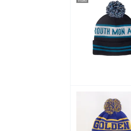
Vídeo