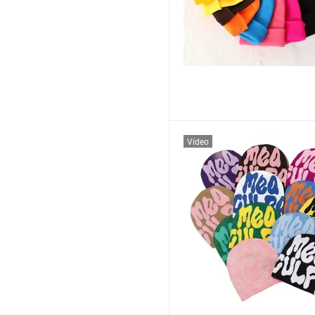
Vídeo