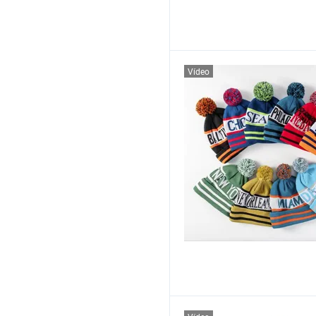
Vídeo