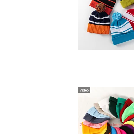
Vídeo