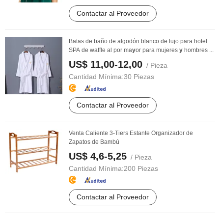
Contactar al Proveedor
Batas de baño de algodón blanco de lujo para hotel
SPA de waffle al por ma
y
or para mujeres
y
hombres ...
US$ 11,00-12,00
/ Pieza
Cantidad Mínima:
30 Piezas
Contactar al Proveedor
Venta Caliente 3-Tiers Estante Organizador de
Zapatos de Bambú
US$ 4,6-5,25
/ Pieza
Cantidad Mínima:
200 Piezas
Contactar al Proveedor