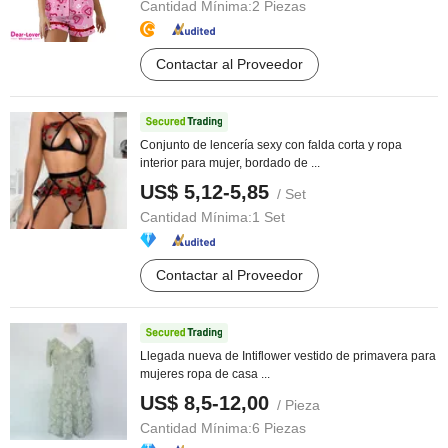
Cantidad Mínima:
2 Piezas
Contactar al Proveedor
Conjunto de lencería sexy con falda corta y ropa
interior para mujer, bordado de ...
US$ 5,12-5,85
/ Set
Cantidad Mínima:
1 Set
Contactar al Proveedor
Llegada nueva de Intiflower vestido de primavera para
mujeres ropa de casa ...
US$ 8,5-12,00
/ Pieza
Cantidad Mínima:
6 Piezas