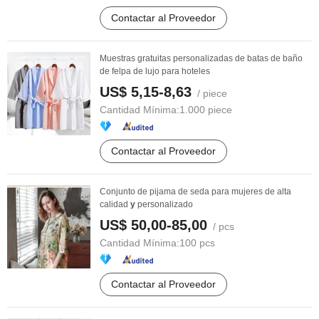
Contactar al Proveedor
Muestras gratuitas personalizadas de batas de baño
de felpa de lujo para hoteles
US$ 5,15-8,63
/ piece
Cantidad Mínima:
1.000 piece
Contactar al Proveedor
Conjunto de pijama de seda para mujeres de alta
calidad
y
personalizado
US$ 50,00-85,00
/ pcs
Cantidad Mínima:
100 pcs
Contactar al Proveedor